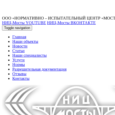
ООО «НОРМАТИВНО – ИСПЫТАТЕЛЬНЫЙ ЦЕНТР «МОС
НИЦ-Мосты YOUTUBE
НИЦ-Мосты ВКОНТАКТЕ
Toggle navigation
Главная
Наши объекты
Новости
Статьи
Наши специалисты
Услуги
Нормы
Разрешительная документация
Отзывы
Контакты