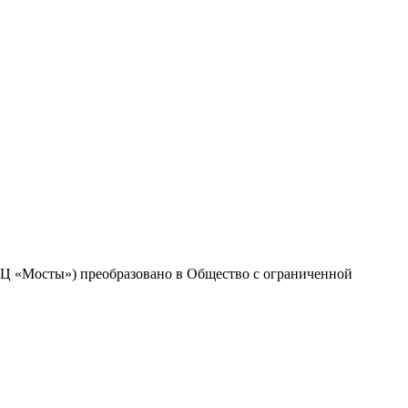
Ц «Мосты») преобразовано в Общество c ограниченной