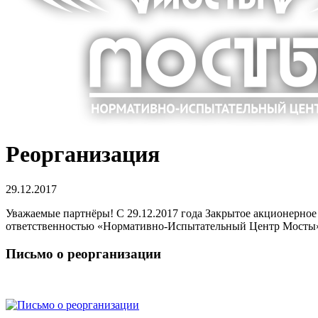
Реорганизация
29.12.2017
Уважаемые партнёры! C 29.12.2017 года Закрытое акционерн
ответственностью «Нормативно-Испытательный Центр Мост
Письмо о реорганизации